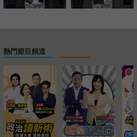
熱門節目頻道