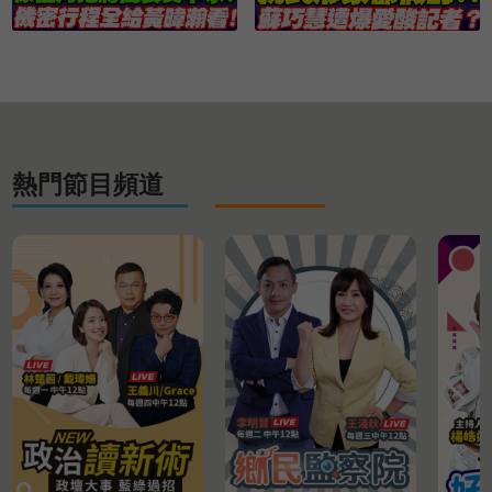
熱門節目頻道