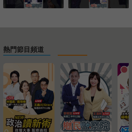
熱門節目頻道