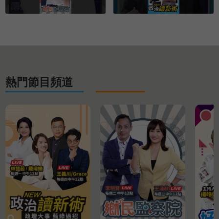
熱門節目頻道