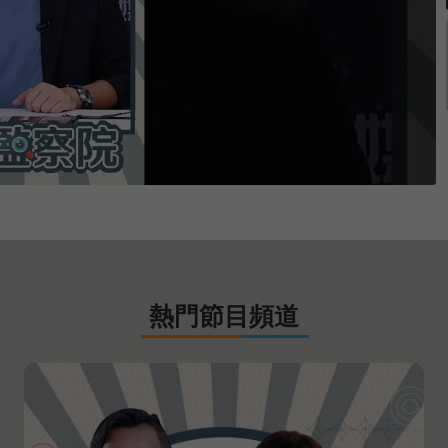
熱門節目頻道