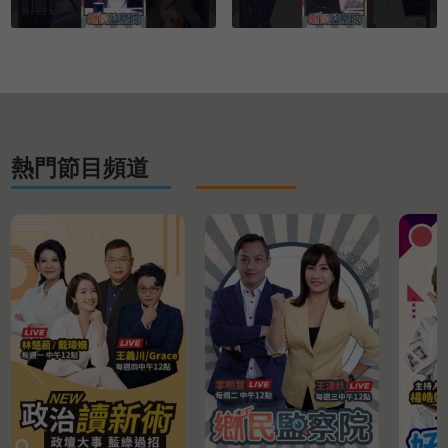
熱門節目頻道