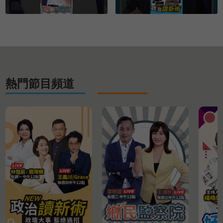
熱門節目頻道