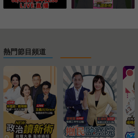
熱門節目頻道