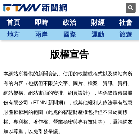
首頁
即時
政治
財經
社會
地方
兩岸
國際
運動
旅遊
版權宣告
本網站所提供的新聞資訊、使用的軟體或程式以及網站內所
有的內容（包括但不限於文字、圖片、檔案、資訊、資料、
網站架構、網站畫面的安排、網頁設計），均係鋒燦傳媒股
份有限公司（FTNN 新聞網），或其他權利人依法享有智慧
財產權權利的範圍（此處的智慧財產權包括但不限於商標
權、專利權、著作權、營業秘密與專有技術等），還請網友
加以尊重，以免引發爭議。