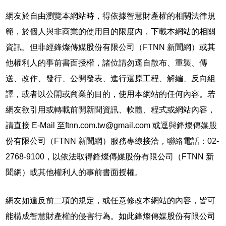
網友於自由瀏覽本網站時，得依據智慧財產權的相關法律規
範，於個人與非商業的使用目的限度內，下載本網站的相關
資訊。但非經鋒燦傳媒股份有限公司（FTNN 新聞網）或其
他權利人的事前書面授權，諸位請勿逕自散布、重製、傳
送、改作、發行、公開發表、進行還原工程、解編、反向組
譯，或者以公開或商業的目的，使用本網站的任何內容。若
網友欲引用或轉載前開新聞資訊、軟體、程式或網站內容，
請直接 E-Mail 至ftnn.com.tw@gmail.com 或逕與鋒燦傳媒股
份有限公司（FTNN 新聞網）服務專線接洽，聯絡電話：02-
2768-9100，以依法取得鋒燦傳媒股份有限公司（FTNN 新
聞網）或其他權利人的事前書面授權。
網友如違反前二項的規定，或任意修改本網站的內容，皆可
能構成智慧財產權的侵害行為。如此鋒燦傳媒股份有限公司