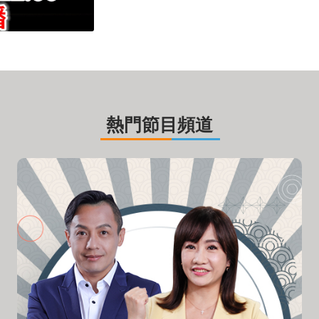
熱門節目頻道