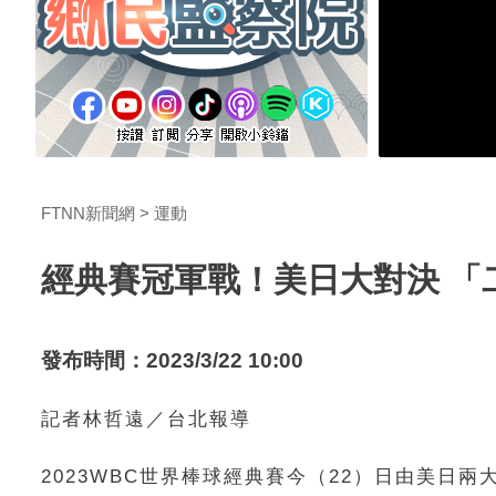
FTNN新聞網
運動
經典賽冠軍戰！美日大對決 「
發布時間：2023/3/22 10:00
記者林哲遠／台北報導
2023WBC世界棒球經典賽今（22）日由美