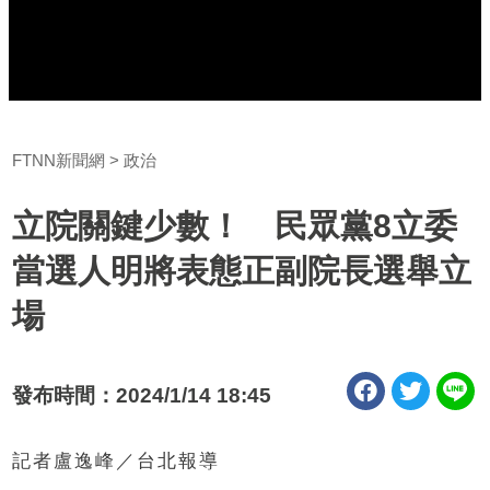
FTNN新聞網
政治
立院關鍵少數！ 民眾黨8立委
當選人明將表態正副院長選舉立
場
發布時間：2024/1/14 18:45
記者盧逸峰／台北報導