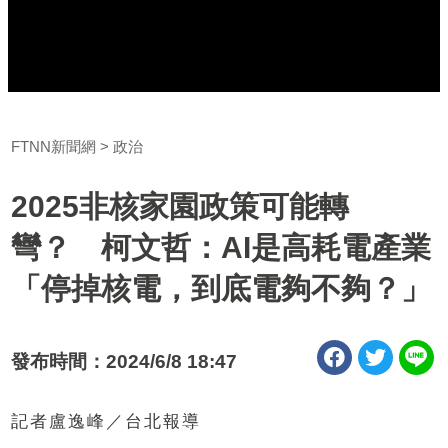
FTNN新聞網
政治
2025非核家園政策可能轉
彎？ 柯文哲：AI是高耗電產業
「停掉核電，到底電夠不夠？」
發布時間：2024/6/8 18:47
記者盧逸峰／台北報導