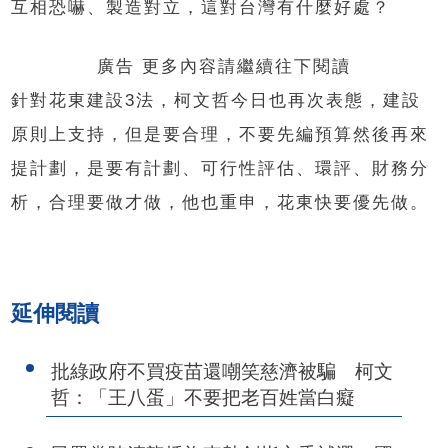
互相恐嚇、製造對立，這對台灣有什麼好處？
廣告 更多內容請繼續往下閱讀
針對花東建設3法，柯文哲今日也再次表態，建設
原則上支持，但是要合理，不要先編預算然後再來
提計劃，是要有計劃、可行性評估、環評、財務分
析，合理要做才做，他也重申，花東快要優先做。
延伸閱讀
批綠政府不買疫苗還嘲笑慈濟被騙 柯文
哲：「王八蛋」不要把老百姓當白癡