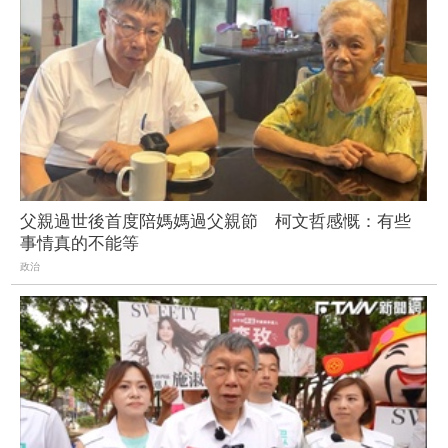
父親過世後首度陪媽媽過父親節 柯文哲感慨：有些
事情真的不能等
政治