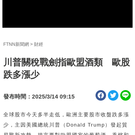
FTNN新聞網
財經
川普關稅戰劍指歐盟酒類 歐股
跌多漲少
發布時間：2025/3/14 09:15
全球股市今天多半走低，歐洲主要股市收盤跌多漲
少，主因美國總統川普（Donald Trump）發起貿