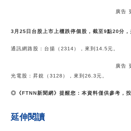
廣告
3月25日台股上市上櫃跌停個股，截至9點20分
通訊網路股：台揚（2314），來到14.5元。
廣告
光電股：昇銳（3128），來到26.3元。
◎《FTNN新聞網》提醒您：本資料僅供參考，
延伸閱讀