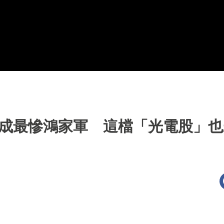
」成最慘鴻家軍 這檔「光電股」也