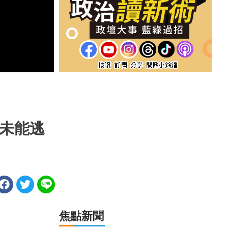
未能逃
焦點新聞