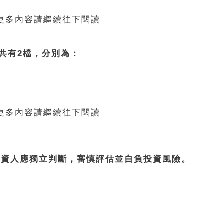
 更多內容請繼續往下閱讀
，共有2檔，分別為：
 更多內容請繼續往下閱讀
投資人應獨立判斷，審慎評估並自負投資風險。