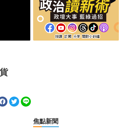
進貨
焦點新聞