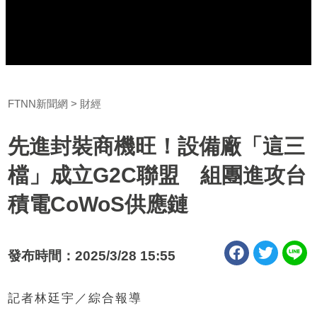
FTNN新聞網
財經
先進封裝商機旺！設備廠「這三
檔」成立G2C聯盟 組團進攻台
積電CoWoS供應鏈
發布時間：2025/3/28 15:55
記者林廷宇／綜合報導