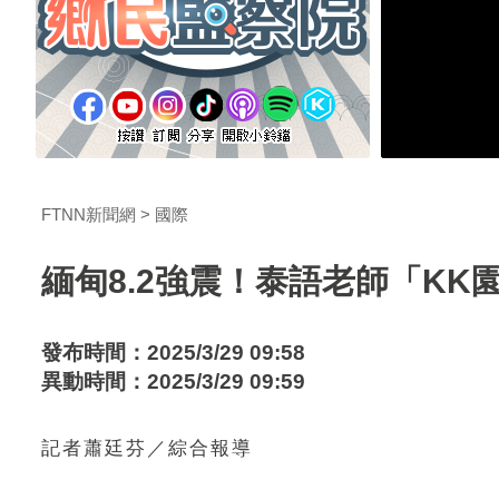
FTNN新聞網
國際
緬甸8.2強震！泰語老師「K
發布時間：2025/3/29 09:58
異動時間：2025/3/29 09:59
記者蕭廷芬／綜合報導