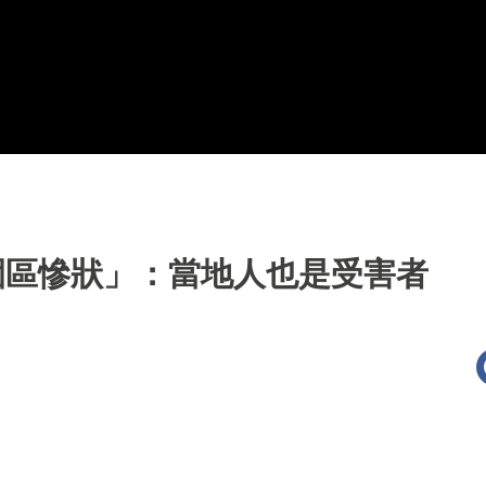
K園區慘狀」：當地人也是受害者