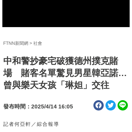
FTNN新聞網
社會
中和警抄豪宅破獲德州撲克賭
場 賭客名單驚見男星韓亞諾…
曾與樂天女孩「琳妲」交往
發布時間：2025/4/14 16:05
記者何亞軒／綜合報導