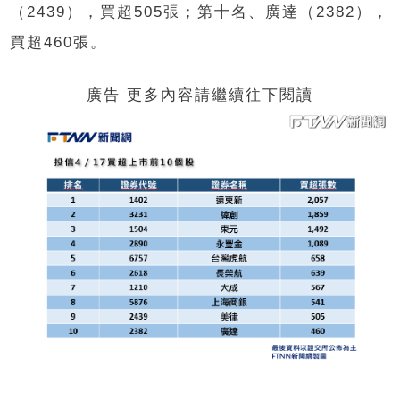
（2439），買超505張；第十名、廣達（2382），
買超460張。
廣告 更多內容請繼續往下閱讀