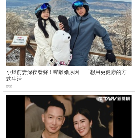
小煜前妻深夜發聲！曝離婚原因 「想用更健康的方
式生活」
娛樂