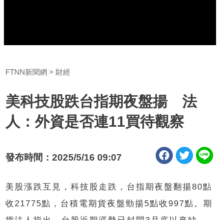
FTNN新聞網
財經
美科技股跌台指期夜盤揚 法
人：外資是否連11買待觀察
發布時間：2025/5/16 09:07
美股漲跌互見，科技股走跌，台指期夜盤翻揚80點
收21775點，台積電期貨夜盤勁揚5點收997點。期