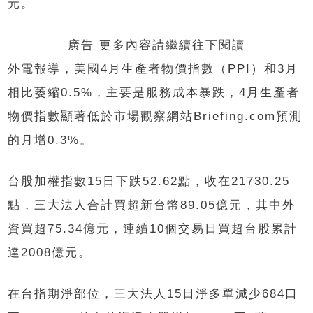
元。
廣告 更多內容請繼續往下閱讀
外電報導，美國4月生產者物價指數（PPI）和3月
相比萎縮0.5%，主要是服務成本暴跌，4月生產者
物價指數顯著低於市場觀察網站Briefing.com預測
的月增0.3%。
台股加權指數15日下跌52.62點，收在21730.25
點，三大法人合計買超新台幣89.05億元，其中外
資買超75.34億元，連續10個交易日買超台股累計
達2008億元。
在台指期淨部位，三大法人15日淨多單減少684口