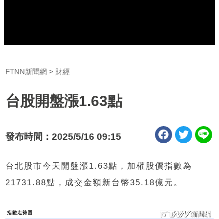
FTNN新聞網
財經
台股開盤漲1.63點
發布時間：2025/5/16 09:15
台北股市今天開盤漲1.63點，加權股價指數為
21731.88點，成交金額新台幣35.18億元。