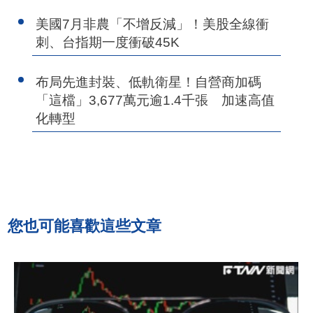
美國7月非農「不增反減」！美股全線衝
刺、台指期一度衝破45K
布局先進封裝、低軌衛星！自營商加碼
「這檔」3,677萬元逾1.4千張 加速高值
化轉型
您也可能喜歡這些文章