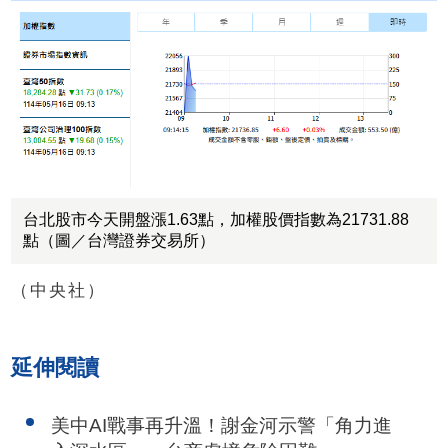
台北股市今天開盤漲1.63點，加權股價指數為21731.88
點（圖／台灣證券交易所）
（中央社）
延伸閱讀
美中AI戰事再升溫！謝金河示警「角力進