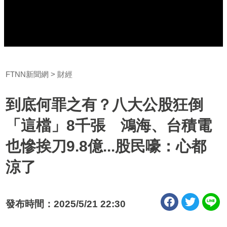
FTNN新聞網
財經
到底何罪之有？八大公股狂倒
「這檔」8千張 鴻海、台積電
也慘挨刀9.8億...股民嚎：心都
涼了
發布時間：2025/5/21 22:30