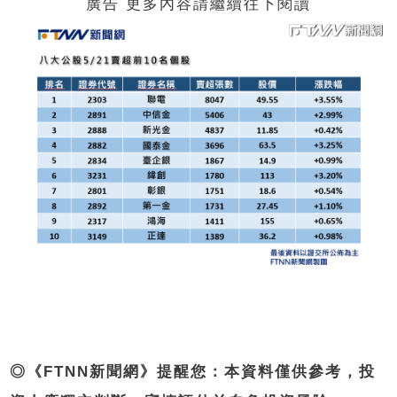
廣告 更多內容請繼續往下閱讀
◎《FTNN新聞網》提醒您：本資料僅供參考，投