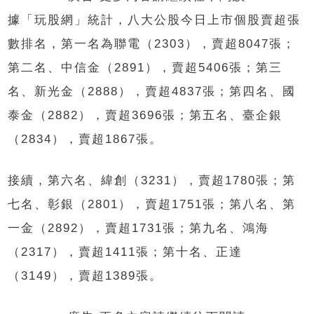
據「玩股網」統計，八大公股今日上市個股賣超張
數排名，第一名為聯電（2303），賣超8047張；
第二名、中信金（2891），賣超5406張；第三
名、新光金（2888），賣超4837張；第四名、國
泰金（2882），賣超3696張；第五名、臺企銀
（2834），賣超1867張。
接續，第六名、緯創（3231），賣超1780張；第
七名、彰銀（2801），賣超1751張；第八名、第
一金（2892），賣超1731張；第九名、鴻海
（2317），賣超1411張；第十名、正達
（3149），賣超1389張。