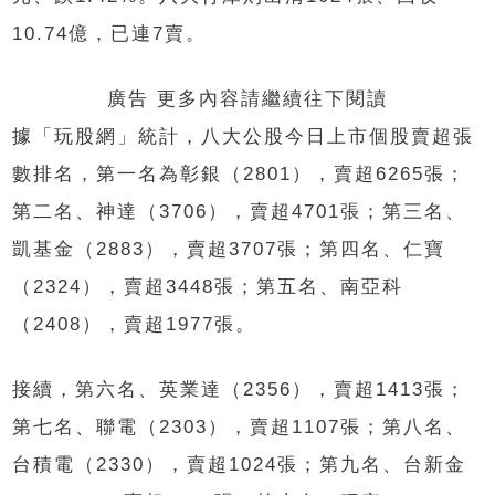
10.74億，已連7賣。
廣告 更多內容請繼續往下閱讀
據「玩股網」統計，八大公股今日上市個股賣超張
數排名，第一名為彰銀（2801），賣超6265張；
第二名、神達（3706），賣超4701張；第三名、
凱基金（2883），賣超3707張；第四名、仁寶
（2324），賣超3448張；第五名、南亞科
（2408），賣超1977張。
接續，第六名、英業達（2356），賣超1413張；
第七名、聯電（2303），賣超1107張；第八名、
台積電（2330），賣超1024張；第九名、台新金