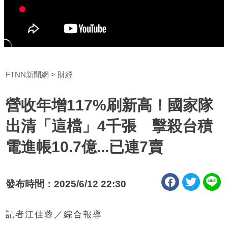
FTNN新聞網
財經
營收年增117%刷新高！國家隊
出清「這檔」4千張 擊殺台積
電進帳10.7億...已連7賣
發布時間：2025/6/12 22:30
記者江佳蓉／綜合報導