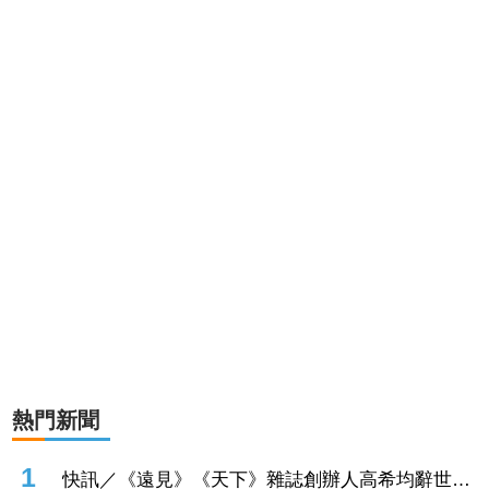
熱門新聞
1
快訊／《遠見》《天下》雜誌創辦人高希均辭世