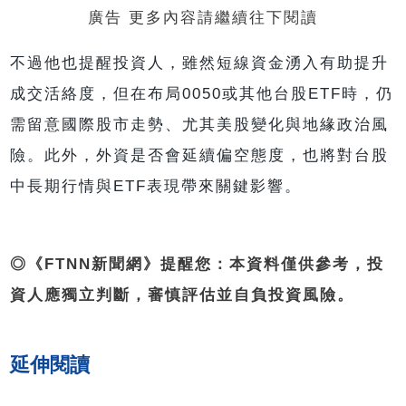
廣告 更多內容請繼續往下閱讀
不過他也提醒投資人，雖然短線資金湧入有助提升
成交活絡度，但在布局0050或其他台股ETF時，仍
需留意國際股市走勢、尤其美股變化與地緣政治風
險。此外，外資是否會延續偏空態度，也將對台股
中長期行情與ETF表現帶來關鍵影響。
◎《FTNN新聞網》提醒您：本資料僅供參考，投
資人應獨立判斷，審慎評估並自負投資風險。
延伸閱讀