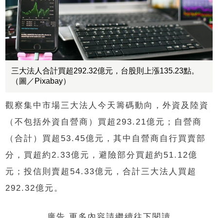
三大法人合計買超292.32億元，台股則上漲135.23點。
（圖／Pixabay）
觀察集中市場三大法人今天籌碼動向，外資及陸資
（不包括外資自營商）買超293.21億元；自營商
（合計）買超53.45億元，其中自營商自行買賣部
分，買超約2.33億元，避險部分買超約51.12億
元；投信則賣超54.33億元，合計三大法人買超
292.32億元。
廣告 更多內容請繼續往下閱讀