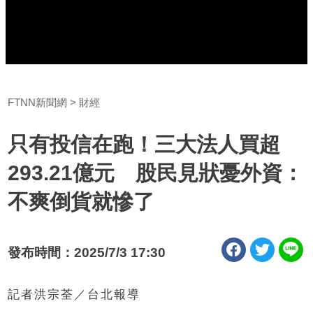
FTNN新聞網
財經
只有投信在跑！三大法人買超
293.21億元 股民見狀憂外資：
不爽倒貨就慘了
發布時間：2025/7/3 17:30
記者洪宗荃／台北報導