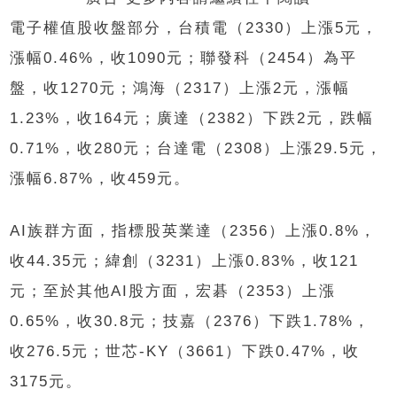
電子權值股收盤部分，台積電（2330）上漲5元，
漲幅0.46%，收1090元；聯發科（2454）為平
盤，收1270元；鴻海（2317）上漲2元，漲幅
1.23%，收164元；廣達（2382）下跌2元，跌幅
0.71%，收280元；台達電（2308）上漲29.5元，
漲幅6.87%，收459元。
AI族群方面，指標股英業達（2356）上漲0.8%，
收44.35元；緯創（3231）上漲0.83%，收121
元；至於其他AI股方面，宏碁（2353）上漲
0.65%，收30.8元；技嘉（2376）下跌1.78%，
收276.5元；世芯-KY（3661）下跌0.47%，收
3175元。