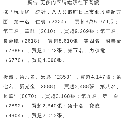
廣告 更多內容請繼續往下閱讀
據「玩股網」統計，八大公股昨日上市個股買超方
面，第一名、仁寶（2324），買超3萬5,979張；
第二名、華航（2610），買超9,269張；第三名、
長榮航（2618），買超8,610張；第四名、國票金
（2889），買超6,172張；第五名、力積電
（6770），買超4,696張。
接續，第六名、宏碁（2353），買超4,147張；第
七名、新光金（2888），買超3,488張；第八名、
長華*（8070），買超3,168張；第九名、第一金
（2892），買超2,340張；第十名、寶成
（9904），買超2,013張。