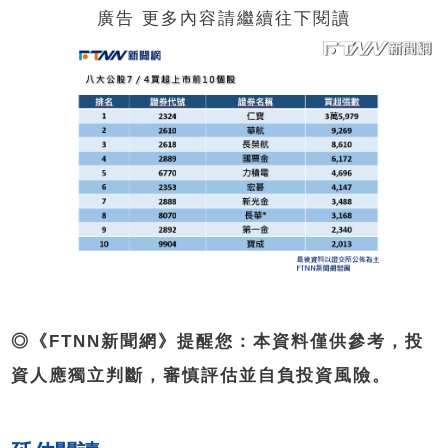
廣告 更多內容請繼續往下閱讀
◎《FTNN新聞網》提醒您：本資料僅供參考，投
資人應獨立判斷，審慎評估並自負投資風險。