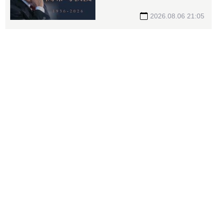
2026.08.06 21:05