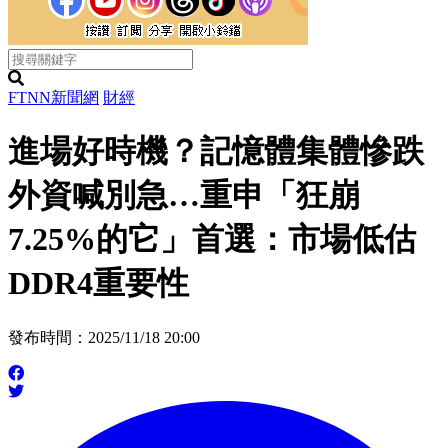
FTNN新聞網
財經
進場好時機？記憶體集體慘跌
外資喊別急…重申「狂崩
7.25%的它」首選：市場低估
DDR4重要性
發布時間：2025/11/18 20:00