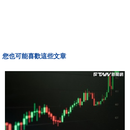
您也可能喜歡這些文章