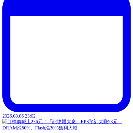
2026.08.06 23:02