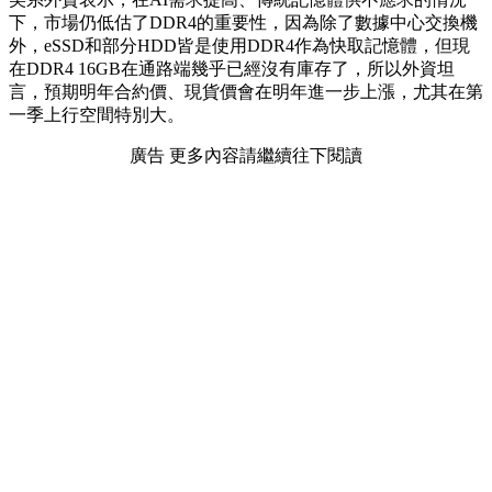
下，市場仍低估了DDR4的重要性，因為除了數據中心交換機
外，eSSD和部分HDD皆是使用DDR4作為快取記憶體，但現
在DDR4 16GB在通路端幾乎已經沒有庫存了，所以外資坦
言，預期明年合約價、現貨價會在明年進一步上漲，尤其在第
一季上行空間特別大。
廣告 更多內容請繼續往下閱讀