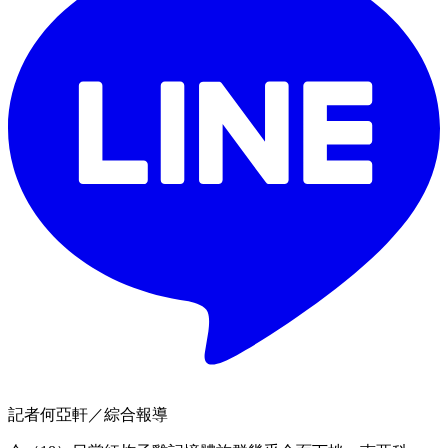
記者何亞軒／綜合報導