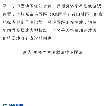
區」，但因地圖無法定位，近期透過衛星影像確認
位置，位於原泰昌園區（KK園區）後山林區。經實
地探查與衛星圖比對，發現園區正在擴建，預估一
年內恐發展成大型據點。至於是否持續加速建設，
仍待當地政府查證與回應。
廣告 更多內容請繼續往下閱讀