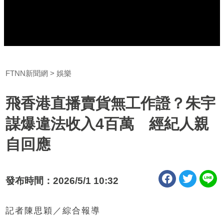
FTNN新聞網
娛樂
飛香港直播賣貨無工作證？朱宇
謀爆違法收入4百萬 經紀人親
自回應
發布時間：2026/5/1 10:32
記者陳思穎／綜合報導