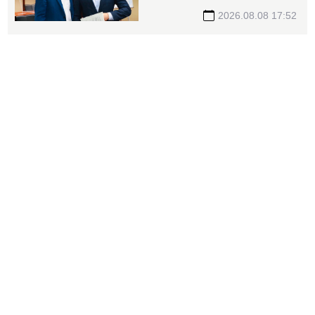
2026.08.08 17:52