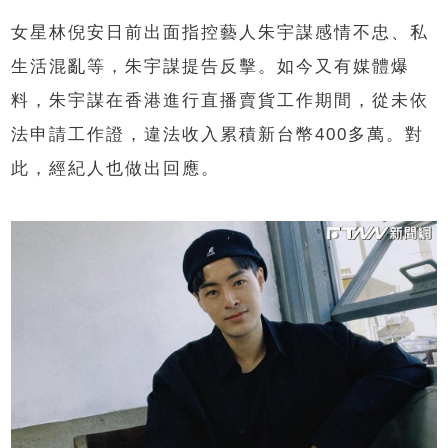
女星林倪安日前出面指控藝人朱宇謀感情不忠、私
生活混亂等，朱宇謀提告反擊。如今又有媒體爆
料，朱宇謀在香港進行直播賣貨工作期間，從未依
法申請工作證，違法收入累積新台幣400多萬。對
此，經紀人也做出回應。