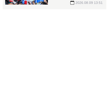
來、有商有量
2026.08.09 13:51