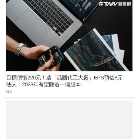
目標價衝220元！這「晶圓代工大廠」EPS預估8元
法人：2028年有望賺逾一個股本
財經