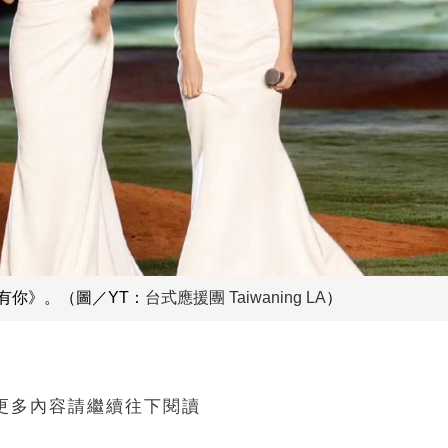
有你》。（圖／YT：
台式應援團 Taiwaning LA
）
 更多內容請繼續往下閱讀