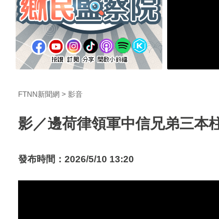
FTNN新聞網
影音
影／邊荷律領軍中信兄弟三本
發布時間：2026/5/10 13:20