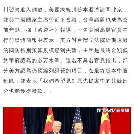
川習會進入倒數，美國總統川普本週將訪問北京，
並與中國國家主席習近平會談，台灣議題也成為會
前焦點。據《路透社》報導，一名美國高層官員在
行前媒體簡報中表示，美方對台灣立法院近期通過
的國防特別預算規模感到失望，主因是最終金額低
於華府認為的必要水準。這名不具名官員指出，部
分美方認為仍應編列經費的項目，在最終版本中遭
刪除，並表示「我們希望見到原先提案中的其餘部
分也能獲得撥款。」