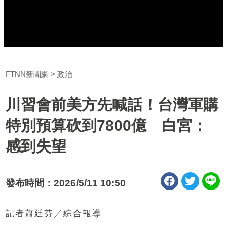
FTNN新聞網
政治
川習會前美方先喊話！台灣軍購
特別預算砍到7800億 白宮：
感到失望
發布時間：2026/5/11 10:50
記者蕭廷芬／綜合報導