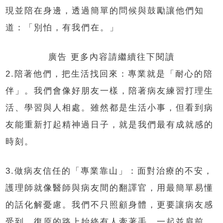
現並陪在身邊，透過簡單的問候與鼓勵讓他們知
道：「別怕，有我們在。」
廣告 更多內容請繼續往下閱讀
2.陪著他們，把生活找回來：專業就是「耐心的陪
伴」。我們會像好朋友一樣，陪著病友練習打理生
活、學習與人相處。雖然都是生活小事，但看到病
友能重新打起精神過日子，就是我們最有成就感的
時刻。
3.做病友信任的「專業靠山」：面對治療的不安，
護理師就像醫師與病友間的翻譯官，用最簡單易懂
的話化解憂慮。我們不只照顧身體，更要讓病友感
受到，復原的路上始終有人牽著手、一起並肩前