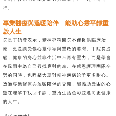
行。
專業醫療與溫暖陪伴 能助心靈平靜重
啟人生
院長丁碩彥表示，精神專科醫院不僅提供臨床治
療，更是讓受傷心靈停靠與重啟的港灣。丁院長提
醒，健康的身心並非生活中不再有壓力，而是學會
在風雨中為自己尋找應對的傘。在感恩護理團隊辛
勞的同時，也呼籲大眾對精神疾病給予更多耐心。
透過專業醫療與溫暖陪伴的交織，能協助受困的心
靈在理解中找回平靜，重拾生活色彩並邁向更健康
的人生。