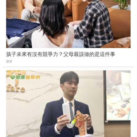
孩子未來有沒有競爭力？父母最該做的是這件事
健康