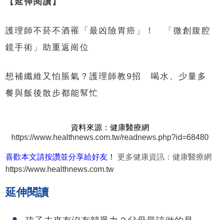
【延伸閱讀】
護理師不菸不酒罹「最凶險胃癌」！ 「微創腹腔
鏡手術」助重返崗位
想補纖維又怕脹氣？護理師教9招 喝水、少量多
餐與飯後散步都能幫忙
資料來源：健康醫療網
https://www.healthnews.com.tw/readnews.php?id=68480
喜歡本文請按讚並分享給好友！
更多健康資訊：健康醫療網
https://www.healthnews.com.tw
延伸閱讀