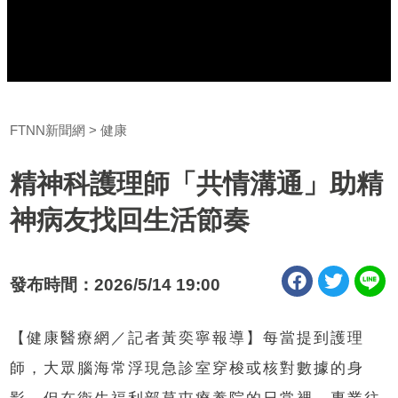
FTNN新聞網
健康
精神科護理師「共情溝通」助精
神病友找回生活節奏
發布時間：2026/5/14 19:00
【健康醫療網／記者黃奕寧報導】每當提到護理
師，大眾腦海常浮現急診室穿梭或核對數據的身