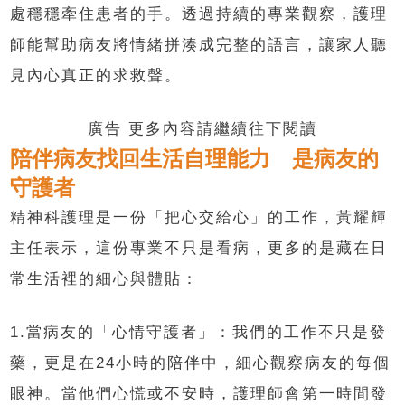
處穩穩牽住患者的手。透過持續的專業觀察，護理
師能幫助病友將情緒拼湊成完整的語言，讓家人聽
見內心真正的求救聲。
廣告 更多內容請繼續往下閱讀
陪伴病友找回生活自理能力 是病友的
守護者
精神科護理是一份「把心交給心」的工作，黃耀輝
主任表示，這份專業不只是看病，更多的是藏在日
常生活裡的細心與體貼：
1.當病友的「心情守護者」：我們的工作不只是發
藥，更是在24小時的陪伴中，細心觀察病友的每個
眼神。當他們心慌或不安時，護理師會第一時間發