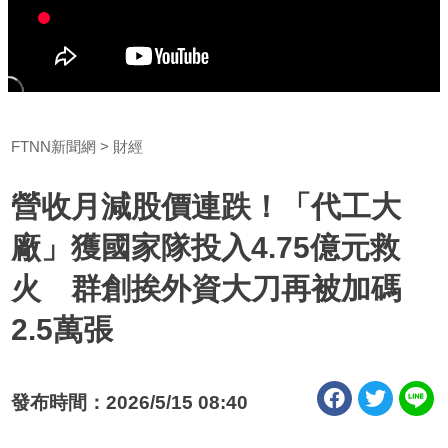
FTNN新聞網
財經
營收月減股價連跌！「代工大
廠」獲國家隊投入4.75億元救
火 群創挨外資大刀再被加碼
2.5萬張
發布時間：2026/5/15 08:40