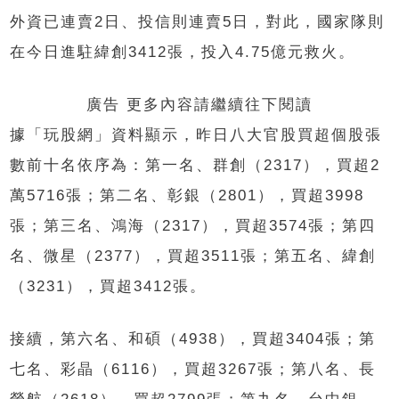
外資已連賣2日、投信則連賣5日，對此，國家隊則
在今日進駐緯創3412張，投入4.75億元救火。
廣告 更多內容請繼續往下閱讀
據「玩股網」資料顯示，昨日八大官股買超個股張
數前十名依序為：第一名、群創（2317），買超2
萬5716張；第二名、彰銀（2801），買超3998
張；第三名、鴻海（2317），買超3574張；第四
名、微星（2377），買超3511張；第五名、緯創
（3231），買超3412張。
接續，第六名、和碩（4938），買超3404張；第
七名、彩晶（6116），買超3267張；第八名、長