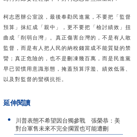
柯志恩辦公室說，最後奉勸民進黨，不要把「監督
預算」抹紅成「親中」，更不要把「檢討績效」扭
曲成「削弱台灣」。真正傷害台灣的，不是有人敢
監督，而是有人把人民的納稅錢當成不能質疑的禁
臠；真正危險的，也不是刪凍幾百萬，而是民進黨
早已習慣用意識形態，掩蓋預算浮濫、績效低落、
以及對監督的蠻橫抗拒。
延伸閱讀
川普表態不希望因台獨參戰 張榮恭：美
對台軍售未來不完全擱置也可能遭刪