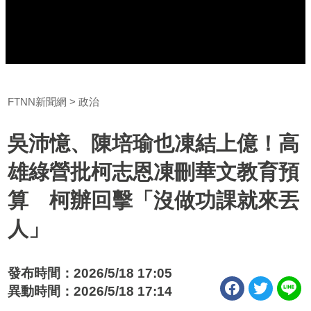
FTNN新聞網
政治
吳沛憶、陳培瑜也凍結上億！高
雄綠營批柯志恩凍刪華文教育預
算 柯辦回擊「沒做功課就來丟
人」
發布時間：2026/5/18 17:05
異動時間：2026/5/18 17:14