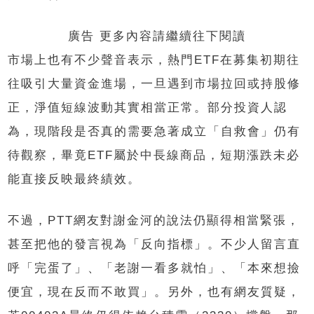
廣告 更多內容請繼續往下閱讀
市場上也有不少聲音表示，熱門ETF在募集初期往
往吸引大量資金進場，一旦遇到市場拉回或持股修
正，淨值短線波動其實相當正常。部分投資人認
為，現階段是否真的需要急著成立「自救會」仍有
待觀察，畢竟ETF屬於中長線商品，短期漲跌未必
能直接反映最終績效。
不過，PTT網友對謝金河的說法仍顯得相當緊張，
甚至把他的發言視為「反向指標」。不少人留言直
呼「完蛋了」、「老謝一看多就怕」、「本來想撿
便宜，現在反而不敢買」。另外，也有網友質疑，