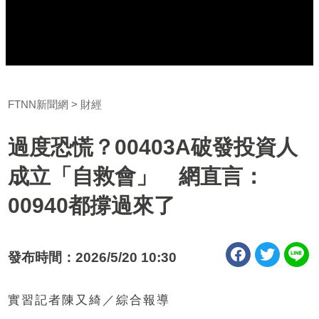
FTNN新聞網
財經
過度恐慌？00403A破發投資人
成立「自救會」 網直言：
00940都撐過來了
發布時間：2026/5/20 10:30
實習記者陳又綺／綜合報導