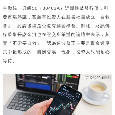
主動統一升級50（00403A）近期跌破發行價，引
發市場熱議，甚至有投資人在臉書社團成立「自救
會」，討論後續是否還有解套機會。對此，財訊傳
媒董事長謝金河也在證交所舉辦的論壇中表示，其
實「不需要自救」，認為這波修正主要是資金過度
集中後形成的「擁擠交易」現象，投資人只能耐心
等待。