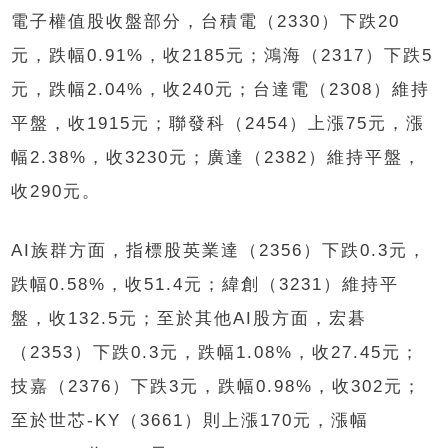
電子權值股收盤部分，台積電（2330）下跌20
元，跌幅0.91%，收2185元；鴻海（2317）下跌5
元，跌幅2.04%，收240元；台達電（2308）維持
平盤，收1915元；聯發科（2454）上漲75元，漲
幅2.38%，收3230元；廣達（2382）維持平盤，
收290元。
AI族群方面，指標股英業達（2356）下跌0.3元，
跌幅0.58%，收51.4元；緯創（3231）維持平
盤，收132.5元；至於其他AI股方面，宏碁
（2353）下跌0.3元，跌幅1.08%，收27.45元；
技嘉（2376）下跌3元，跌幅0.98%，收302元；
至於世芯-KY（3661）則上漲170元，漲幅