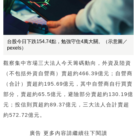
台股今日下跌154.74點，勉強守住4萬大關。（示意圖／
pexels）
觀察集中市場三大法人今天籌碼動向，外資及陸資
（不包括外資自營商）賣超約466.39億元；自營商
（合計）賣超約195.69億元，其中自營商自行買賣
部分，賣超約65.5億元，避險部分賣超約130.19億
元；投信則買超約89.37億元，三大法人合計賣超
約572.72億元。
廣告 更多內容請繼續往下閱讀