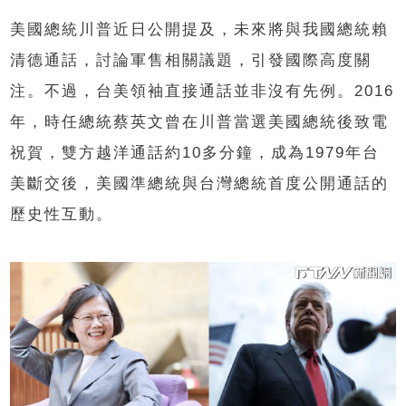
美國總統川普近日公開提及，未來將與我國總統賴
清德通話，討論軍售相關議題，引發國際高度關
注。不過，台美領袖直接通話並非沒有先例。2016
年，時任總統蔡英文曾在川普當選美國總統後致電
祝賀，雙方越洋通話約10多分鐘，成為1979年台
美斷交後，美國準總統與台灣總統首度公開通話的
歷史性互動。