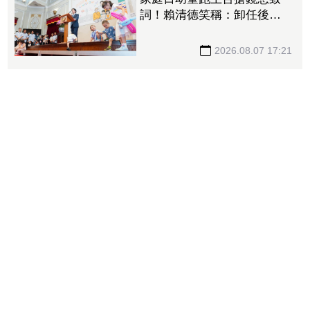
詞！賴清德笑稱：卸任後再
交棒給你
2026.08.07 17:21