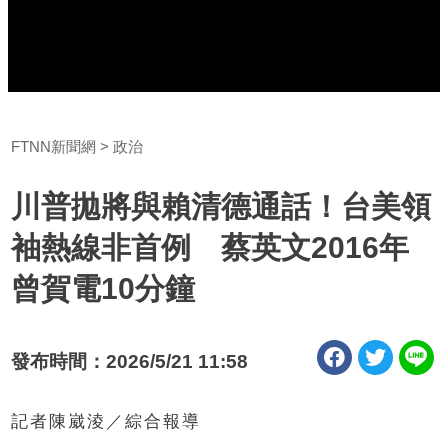
FTNN新聞網
政治
川普拋將與賴清德通話！台美領
袖熱線非首例 蔡英文2016年
曾賀電10分鐘
發布時間：2026/5/21 11:58
記者陳崴淩／綜合報導