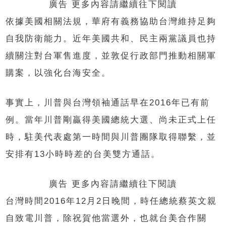
廣告 更多內容請繼續往下閱讀
依據美國相關法規，華府有義務協助台灣維持足夠
自我防衛能力。近年美國共和、民主兩黨議員也持
續關注對台軍售進度，並敦促行政部門推動相關軍
購案，以強化台海安全。
事實上，川普與台灣領袖通話早在2016年已有前
例。當年川普剛贏得美國總統大選、尚未正式上任
時，駐美代表處第一時間與川普團隊取得聯繫，並
安排有13小時時差的台美雙方通話。
廣告 更多內容請繼續往下閱讀
台灣時間2016年12月2日晚間，時任總統蔡英文親
自致電川普，除祝賀他當選外，也就台美合作關