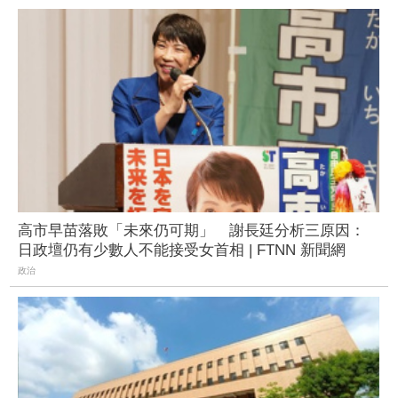
高市早苗落敗「未來仍可期」 謝長廷分析三原因：
日政壇仍有少數人不能接受女首相 | FTNN 新聞網
政治