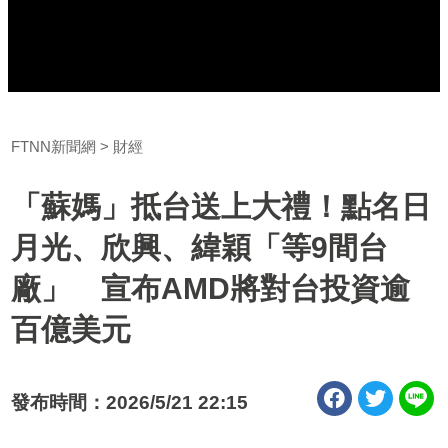
FTNN新聞網
財經
「蘇媽」抵台送上大禮！點名日
月光、欣興、緯穎「等9間台
廠」 宣布AMD將對台投資逾
百億美元
發布時間：2026/5/21 22:15