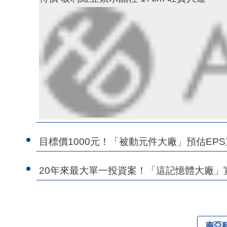
目標價1000元！「被動元件大廠」預估EPS
20年來最大單一投資案！「這記憶體大廠」
南亞