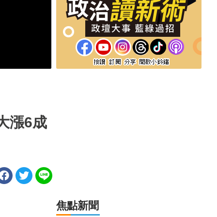
大漲6成
焦點新聞