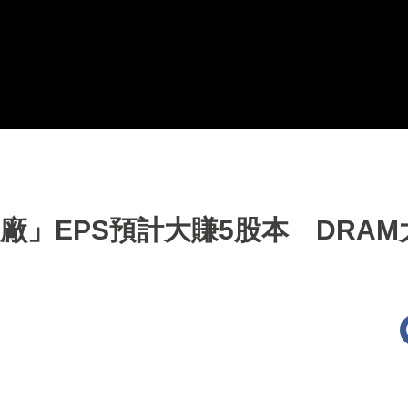
廠」EPS預計大賺5股本 DRAM