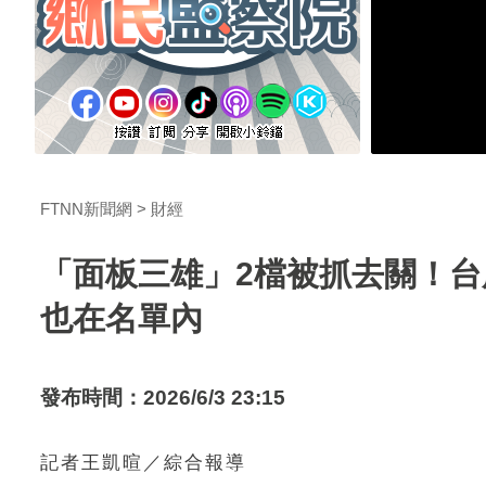
FTNN新聞網
財經
「面板三雄」2檔被抓去關！台
也在名單內
發布時間：2026/6/3 23:15
記者王凱暄／綜合報導