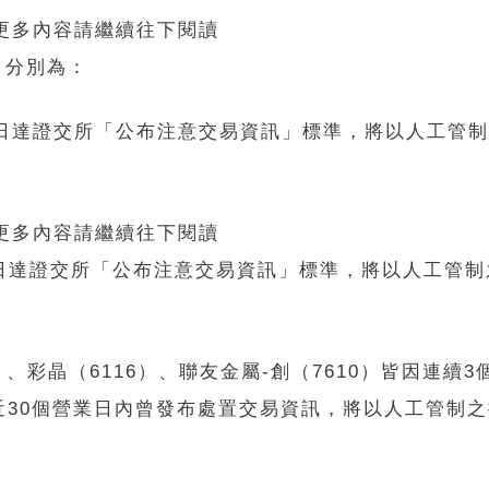
 更多內容請繼續往下閱讀
，分別為：
營業日達證交所「公布注意交易資訊」標準，將以人工管
 更多內容請繼續往下閱讀
營業日達證交所「公布注意交易資訊」標準，將以人工管
1）、彩晶（6116）、聯友金屬-創（7610）皆因連續
近30個營業日內曾發布處置交易資訊，將以人工管制