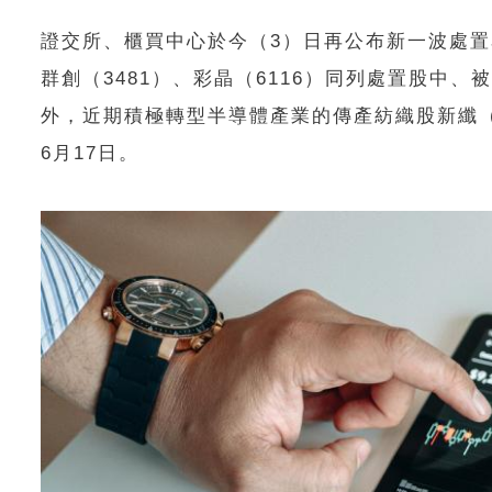
證交所、櫃買中心於今（3）日再公布新一波處置
群創（3481）、彩晶（6116）同列處置股中
外，近期積極轉型半導體產業的傳產紡織股新纖（
6月17日。