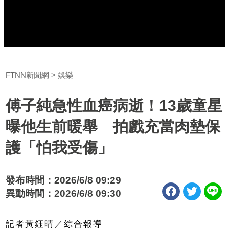
FTNN新聞網
娛樂
傅子純急性血癌病逝！13歲童星
曝他生前暖舉 拍戲充當肉墊保
護「怕我受傷」
發布時間：2026/6/8 09:29
異動時間：2026/6/8 09:30
記者黃鈺晴／綜合報導