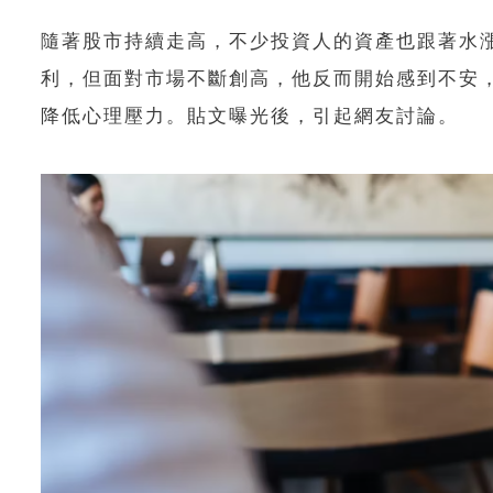
隨著股市持續走高，不少投資人的資產也跟著水
利，但面對市場不斷創高，他反而開始感到不安
降低心理壓力。貼文曝光後，引起網友討論。