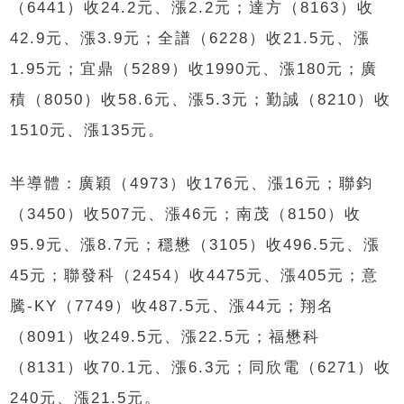
（6441）收24.2元、漲2.2元；達方（8163）收
42.9元、漲3.9元；全譜（6228）收21.5元、漲
1.95元；宜鼎（5289）收1990元、漲180元；廣
積（8050）收58.6元、漲5.3元；勤誠（8210）收
1510元、漲135元。
半導體：廣穎（4973）收176元、漲16元；聯鈞
（3450）收507元、漲46元；南茂（8150）收
95.9元、漲8.7元；穩懋（3105）收496.5元、漲
45元；聯發科（2454）收4475元、漲405元；意
騰-KY（7749）收487.5元、漲44元；翔名
（8091）收249.5元、漲22.5元；福懋科
（8131）收70.1元、漲6.3元；同欣電（6271）收
240元、漲21.5元。