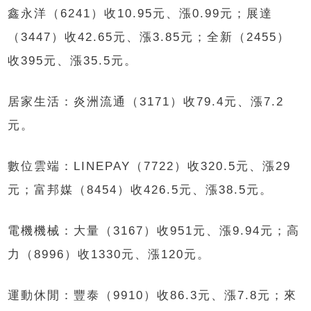
鑫永洋（6241）收10.95元、漲0.99元；展達
（3447）收42.65元、漲3.85元；全新（2455）
收395元、漲35.5元。
居家生活：炎洲流通（3171）收79.4元、漲7.2
元。
數位雲端：LINEPAY（7722）收320.5元、漲29
元；富邦媒（8454）收426.5元、漲38.5元。
電機機械：大量（3167）收951元、漲9.94元；高
力（8996）收1330元、漲120元。
運動休閒：豐泰（9910）收86.3元、漲7.8元；來