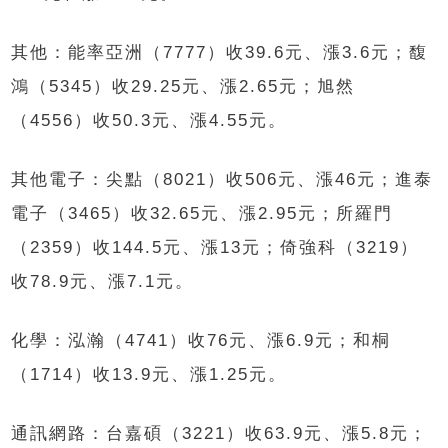
其他：能率亞洲（7777）收39.6元、漲3.6元；馥
鴻（5345）收29.25元、漲2.65元；旭然
（4556）收50.3元、漲4.55元。
其他電子：尖點（8021）收506元、漲46元；進泰
電子（3465）收32.65元、漲2.95元；所羅門
（2359）收144.5元、漲13元；倚強科（3219）
收78.9元、漲7.1元。
化學：泓瀚（4741）收76元、漲6.9元；和桐
（1714）收13.9元、漲1.25元。
通訊網路：台嘉碩（3221）收63.9元、漲5.8元；