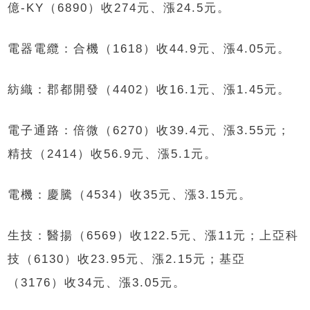
億-KY（6890）收274元、漲24.5元。
電器電纜：合機（1618）收44.9元、漲4.05元。
紡織：郡都開發（4402）收16.1元、漲1.45元。
電子通路：倍微（6270）收39.4元、漲3.55元；
精技（2414）收56.9元、漲5.1元。
電機：慶騰（4534）收35元、漲3.15元。
生技：醫揚（6569）收122.5元、漲11元；上亞科
技（6130）收23.95元、漲2.15元；基亞
（3176）收34元、漲3.05元。