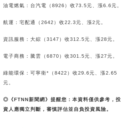
油電燃氣：台汽電（8926）收73.5元、漲6.6元。
航運：宅配通（2642）收22.3元、漲2元。
資訊服務：大綜（3147）收312.5元、漲28元。
電子商務：騰雲（6870）收301.5元、漲27元。
綠能環保：可寧衛*（8422）收29.6元、漲2.65
元。
◎《FTNN新聞網》提醒您：本資料僅供參考，投
資人應獨立判斷，審慎評估並自負投資風險。