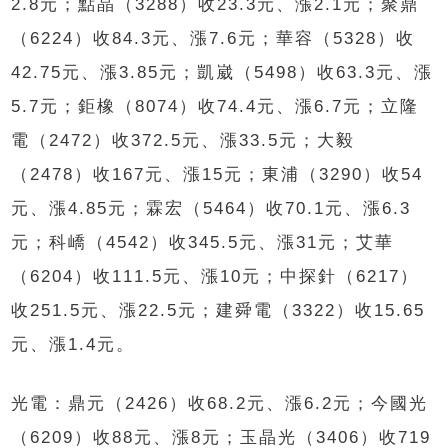
2.8元；點晶（3288）收23.3元、漲2.1元；聚鼎
（6224）收84.3元、漲7.6元；華容（5328）收
42.75元、漲3.85元；凱崴（5498）收63.3元、漲
5.7元；鉅橡（8074）收74.4元、漲6.7元；立隆
電（2472）收372.5元、漲33.5元；大毅
（2478）收167元、漲15元；東浦（3290）收54
元、漲4.85元；霖宏（5464）收70.1元、漲6.3
元；科嶠（4542）收345.5元、漲31元；艾華
（6204）收111.5元、漲10元；中探針（6217）
收251.5元、漲22.5元；建舜電（3322）收15.65
元、漲1.4元。
光電：鼎元（2426）收68.2元、漲6.2元；今國光
（6209）收88元、漲8元；玉晶光（3406）收719