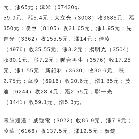
元、漲65元；澤米（67420g.
59.9元、漲5.4元；大立光（3008）收3885元、漲
350元；凌巨（8105）收21.65元、漲1.95元；先
進光（3362）收155.5元、漲14元；佳凌
（4976）收35.55元、漲3.2元；揚明光（3504）
收80.1元、漲7.2元；聯合再生（3576）收17.25
元、漲1.55元；新鉅科（3630）收30.6元、漲
2.75元；華凌（6916）收20.6元、漲1.85元；茂
迪（6244）收28.4元、漲2.55元；聯一光
（3441）收59.1元、漲5.3元。
電腦週邊：威強電（3022）收86.9元、漲7.9元；
凌華（6166）收137.5元、漲12.5元；廣錠