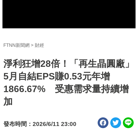
FTNN新聞網
財經
淨利狂增28倍！「再生晶圓廠」
5月自結EPS賺0.53元年增
1866.67% 受惠需求量持續增
加
發布時間：2026/6/11 23:00