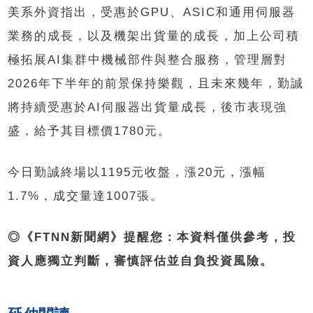
美系外資指出，受惠於GPU、ASIC和通用伺服器
業務的成長，以及機架出貨量的成長，加上公司積
極拓展AI集群中機械部件與整合服務，管理層對
2026年下半年的前景保持樂觀，且未來幾年，勤誠
將持續受惠於AI伺服器出貨量成長，後市表現強
盛，給予其目標價1780元。
今日勤誠終場以1195元收盤，漲20元，漲幅
1.7%，成交量達1007張。
◎《FTNN新聞網》提醒您：本資料僅供參考，投
資人應獨立判斷，審慎評估並自負投資風險。