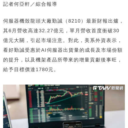
記者何亞軒／綜合報導
伺服器機殼龍頭大廠勤誠（8210）最新財報出爐，
其6月營收高達32.27億元，單月營收首度衝破30
億元大關，引起市場注意。對此，美系外資表示，
看好勤誠受惠於AI伺服器出貨量的成長及市場份額
的提升，以及機架產品所帶來的增量貢獻後事旺，
給予目標價達1780元。