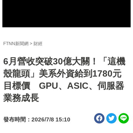
FTNN新聞網
財經
6月營收突破30億大關！「這機
殼龍頭」美系外資給到1780元
目標價 GPU、ASIC、伺服器
業務成長
發布時間：2026/7/8 15:10