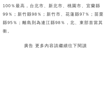
100％最高，台北市、新北市、桃園市、宜蘭縣
99％；新竹縣98％；新竹市、花蓮縣97％；苗栗
縣95％；離島則為連江縣98％，北、東部首當其
衝。
廣告 更多內容請繼續往下閱讀